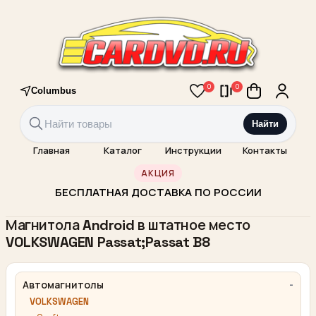
0
0
Columbus
Найти
Главная
Каталог
Инструкции
Контакты
АКЦИЯ
БЕСПЛАТНАЯ ДОСТАВКА ПО РОССИИ
Магнитола Android в штатное место
VOLKSWAGEN Passat;Passat B8
Автомагнитолы
VOLKSWAGEN