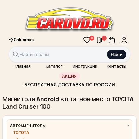
0
0
Columbus
Найти
Главная
Каталог
Инструкции
Контакты
АКЦИЯ
БЕСПЛАТНАЯ ДОСТАВКА ПО РОССИИ
Магнитола Android в штатное место TOYOTA
Land Cruiser 100
Автомагнитолы
TOYOTA