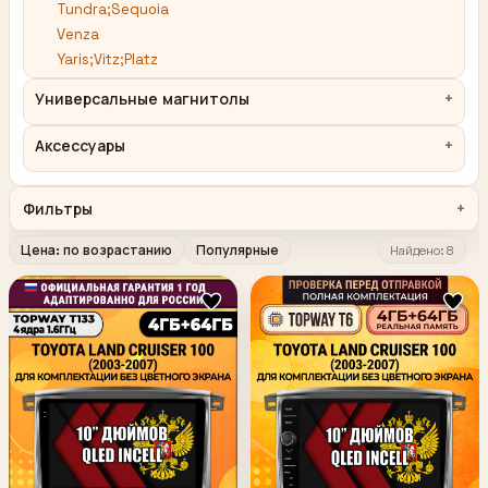
Tundra;Sequoia
Venza
Yaris;Vitz;Platz
Универсальные магнитолы
Аксессуары
Фильтры
Цена: по возрастанию
Популярные
Найдено: 8