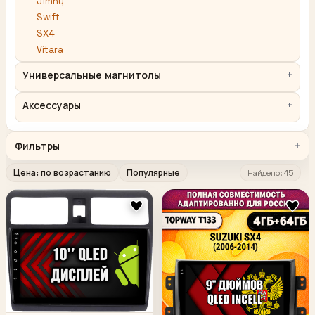
Jimny
Swift
SX4
Vitara
Универсальные магнитолы
Аксессуары
Фильтры
Цена: по возрастанию
Популярные
Найдено: 45