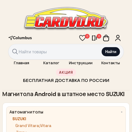
0
0
Columbus
Найти
Главная
Каталог
Инструкции
Контакты
АКЦИЯ
БЕСПЛАТНАЯ ДОСТАВКА ПО РОССИИ
Магнитола Android в штатное место SUZUKI
Автомагнитолы
SUZUKI
Grand Vitara;Vitara