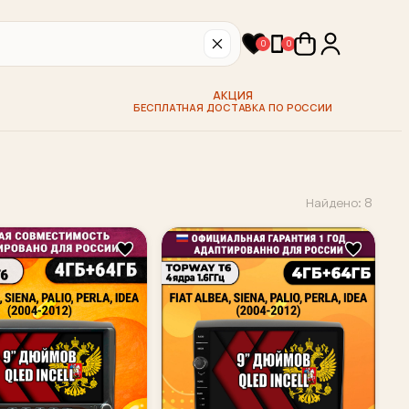
0
0
АКЦИЯ
БЕСПЛАТНАЯ ДОСТАВКА ПО РОССИИ
Найдено: 8