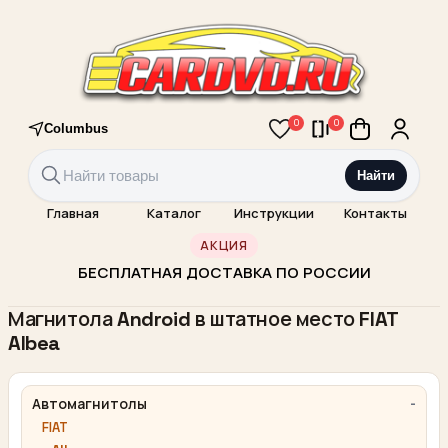
0
0
Columbus
Найти
Главная
Каталог
Инструкции
Контакты
АКЦИЯ
БЕСПЛАТНАЯ ДОСТАВКА ПО РОССИИ
Магнитола Android в штатное место FIAT
Albea
Автомагнитолы
FIAT