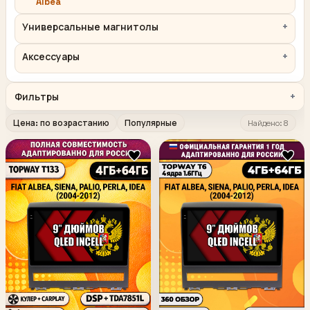
Albea
Универсальные магнитолы
Аксессуары
Фильтры
Цена: по возрастанию
Популярные
Найдено: 8