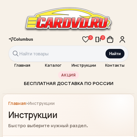
0
0
Columbus
Найти
Главная
Каталог
Инструкции
Контакты
АКЦИЯ
БЕСПЛАТНАЯ ДОСТАВКА ПО РОССИИ
›
Главная
Инструкции
Инструкции
Быстро выберите нужный раздел.