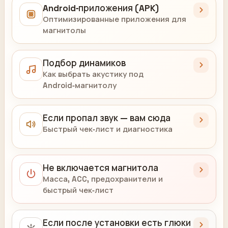
Android‑приложения (APK)
Оптимизированные приложения для
магнитолы
Подбор динамиков
Как выбрать акустику под
Android‑магнитолу
Если пропал звук — вам сюда
Быстрый чек‑лист и диагностика
Не включается магнитола
Масса, ACC, предохранители и
быстрый чек‑лист
Если после установки есть глюки