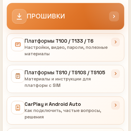
ПРОШИВКИ
Платформы T100 / T133 / T6
Настройки, видео, пароли, полезные
материалы
Платформы TS10 / TS10S / TS105
Материалы и инструкции для
платформ с SIM
CarPlay и Android Auto
Как подключить, частые вопросы,
решения