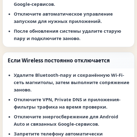
Google-сервисов.
Отключите автоматическое управление
запуском для нужных приложений.
После обновления системы удалите старую
пару и подключите заново.
Если Wireless постоянно отключается
Удалите Bluetooth-пару и сохранённую Wi-Fi-
сеть магнитолы, затем выполните сопряжение
заново.
Отключите VPN, Private DNS и приложения-
фильтры трафика на время проверки.
Отключите энергосбережение для Android
Auto и связанных Google-сервисов.
Запретите телефону автоматически