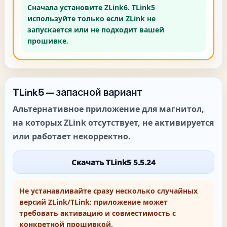
Сначала установите ZLink6.
TLink5
используйте только если ZLink не
запускается или не подходит вашей
прошивке.
TLink5 — запасной вариант
Альтернативное приложение для магнитол,
на которых ZLink отсутствует, не активируется
или работает некорректно.
Скачать TLink5 5.5.24
Не устанавливайте сразу несколько случайных
версий ZLink/TLink: приложение может
требовать активацию и совместимость с
конкретной прошивкой.