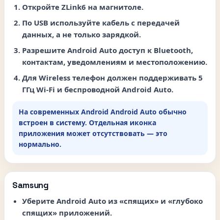
Откройте
ZLink6
на магнитоле.
По USB используйте кабель с передачей
данных, а не только зарядкой.
Разрешите Android Auto доступ к Bluetooth,
контактам, уведомлениям и местоположению.
Для Wireless телефон должен поддерживать 5
ГГц Wi-Fi и беспроводной Android Auto.
На современных Android Android Auto обычно
встроен в систему. Отдельная иконка
приложения может отсутствовать — это
нормально.
Samsung
Уберите Android Auto из «спящих» и «глубоко
спящих» приложений.