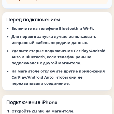
Перед подключением
Включите на телефоне
Bluetooth
и
Wi-Fi
.
Для первого запуска лучше использовать
исправный
кабель передачи данных
.
Удалите старые подключения CarPlay/Android
Auto и Bluetooth, если телефон раньше
подключался к другой магнитоле.
На магнитоле отключите другие приложения
CarPlay/Android Auto, чтобы они не
перехватывали соединение.
Подключение iPhone
Откройте
ZLink6
на магнитоле.