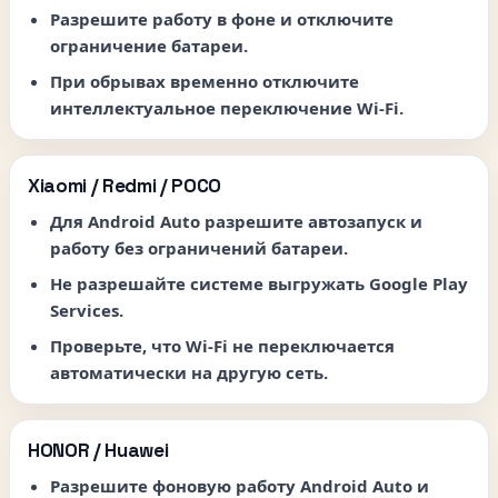
Разрешите работу в фоне и отключите
ограничение батареи.
При обрывах временно отключите
интеллектуальное переключение Wi-Fi.
Xiaomi / Redmi / POCO
Для Android Auto разрешите автозапуск и
работу без ограничений батареи.
Не разрешайте системе выгружать Google Play
Services.
Проверьте, что Wi-Fi не переключается
автоматически на другую сеть.
HONOR / Huawei
Разрешите фоновую работу Android Auto и