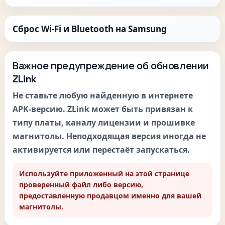
Сброс Wi-Fi и Bluetooth на Samsung
Важное предупреждение об обновлении
ZLink
Не ставьте любую найденную в интернете
APK-версию. ZLink может быть привязан к
типу платы, каналу лицензии и прошивке
магнитолы. Неподходящая версия иногда не
активируется или перестаёт запускаться.
Используйте приложенный на этой странице
проверенный файл либо версию,
предоставленную продавцом именно для вашей
магнитолы.