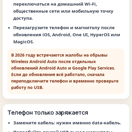
переключаться на домашний Wi-Fi,
общественные сети или мобильную точку
доступа.
Перезагрузите телефон и магнитолу после
обновления iOS, Android, One UI, HyperOS или
MagicOS.
В 2026 году встречаются жалобы на обрывы
Wireless Android Auto после отдельных
обновлений Android Auto и Google Play Services.
Если до обновления всё работало, сначала
переподключите телефон и временно проверьте
работу по USB.
Телефон только заряжается
Замените кабель: нужен именно
data-кабель
.
Попробуйте другой USB-выход магнитолы.