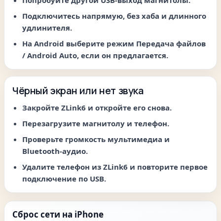
Подключитесь напрямую, без хаба и длинного
удлинителя.
На Android выберите режим
Передача файлов
/ Android Auto
, если он предлагается.
Чёрный экран или нет звука
Закройте ZLink6 и откройте его снова.
Перезагрузите магнитолу и телефон.
Проверьте громкость мультимедиа и
Bluetooth-аудио.
Удалите телефон из ZLink6 и повторите первое
подключение по USB.
Сброс сети на iPhone