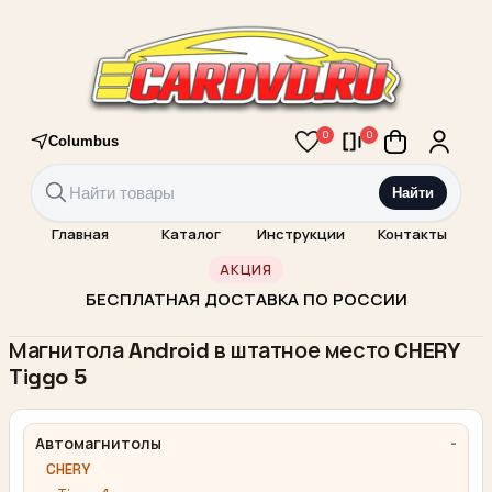
0
0
Columbus
Найти
Главная
Каталог
Инструкции
Контакты
АКЦИЯ
БЕСПЛАТНАЯ ДОСТАВКА ПО РОССИИ
Магнитола Android в штатное место CHERY
Tiggo 5
Автомагнитолы
CHERY