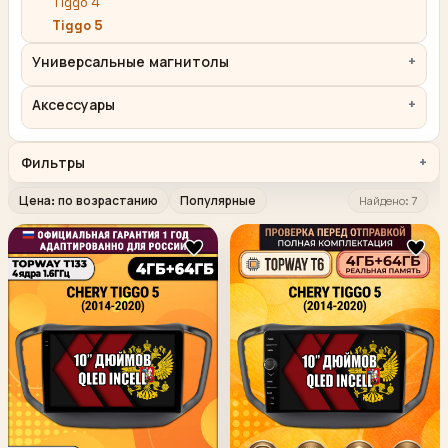
Tiggo 4
Tiggo 5
Универсальные магнитолы
Аксессуары
Фильтры
Цена: по возрастанию
Популярные
Найдено: 7