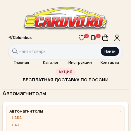
0
0
Columbus
Найти
Главная
Каталог
Инструкции
Контакты
АКЦИЯ
БЕСПЛАТНАЯ ДОСТАВКА ПО РОССИИ
Автомагнитолы
Автомагнитолы
LADA
ГАЗ