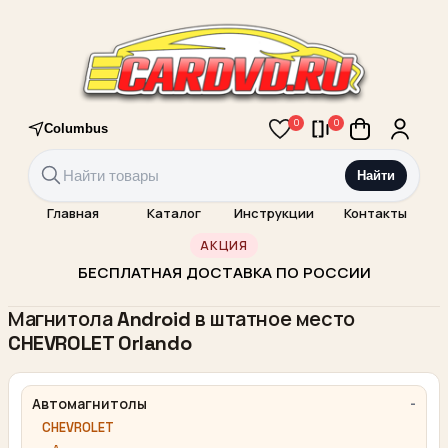
0
0
Columbus
Найти
Главная
Каталог
Инструкции
Контакты
АКЦИЯ
БЕСПЛАТНАЯ ДОСТАВКА ПО РОССИИ
Магнитола Android в штатное место
CHEVROLET Orlando
Автомагнитолы
CHEVROLET