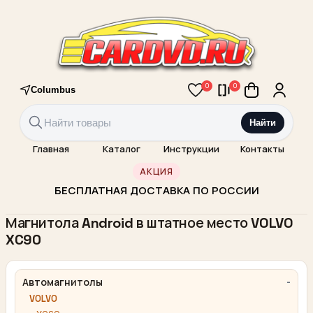
0
0
Columbus
Найти
Главная
Каталог
Инструкции
Контакты
АКЦИЯ
БЕСПЛАТНАЯ ДОСТАВКА ПО РОССИИ
Магнитола Android в штатное место VOLVO
XC90
Автомагнитолы
VOLVO