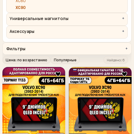
XC60
XC90
Универсальные магнитолы
Аксессуары
Фильтры
Цена: по возрастанию
Популярные
Найдено: 6