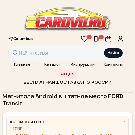
0
0
Columbus
Найти
Главная
Каталог
Инструкции
Контакты
АКЦИЯ
БЕСПЛАТНАЯ ДОСТАВКА ПО РОССИИ
Магнитола Android в штатное место FORD
Transit
Автомагнитолы
FORD