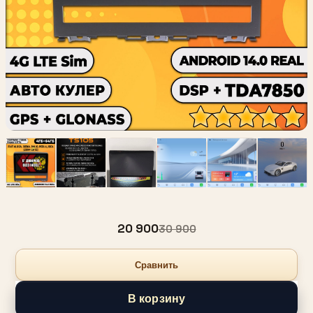
20 900
30 900
Сравнить
В корзину