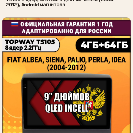
2012), Android магнитола