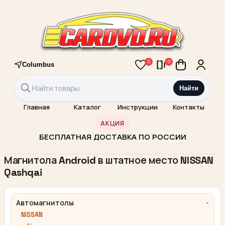
0
0
Columbus
Найти
Главная
Каталог
Инструкции
Контакты
АКЦИЯ
БЕСПЛАТНАЯ ДОСТАВКА ПО РОССИИ
Магнитола Android в штатное место NISSAN
Qashqai
Автомагнитолы
NISSAN