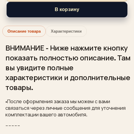
В корзину
Описание товара
Характеристики
ВНИМАНИЕ - Ниже нажмите кнопку
показать полностью описание. Там
вы увидите полные
характеристики и дополнительные
товары.
•После оформления заказа мы можем с вами
связаться через личные сообщения для уточнения
комплектации вашего автомобиля.
−−−−−