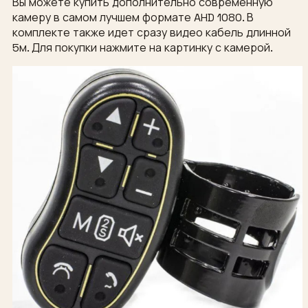
Вы можете купить дополнительно современную
камеру в самом лучшем формате AHD 1080. В
комплекте также идет сразу видео кабель длинной
5м. Для покупки нажмите на картинку с камерой.