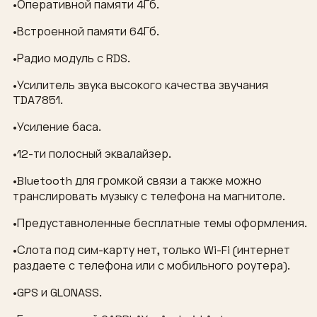
•Оперативной памяти 4Гб.
•Встроенной памяти 64Гб.
•Радио модуль с RDS.
•Усилитель звука высокого качества звучания
TDA7851.
•Усиление баса.
•12-ти полосный эквалайзер.
•Bluetooth для громкой связи а также можно
транслировать музыку с телефона на магнитоле.
•Предуставноленные бесплатные темы оформления.
•Слота под сим-карту нет, только Wi-Fi (интернет
раздаете с телефона или с мобильного роутера).
•GPS и GLONASS.