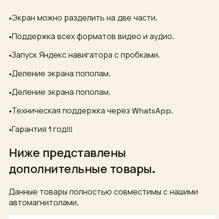
•Экран можно разделить на две части.
•Поддержка всех форматов видео и аудио.
•Запуск Яндекс навигатора с пробками.
•Деление экрана пополам.
•Деление экрана пополам.
•Техническая поддержка через WhatsApp.
•Гарантия 1 год!!!
Ниже представлены
дополнительные товары.
Данные товары полностью совместимы с нашими
автомагнитолами.