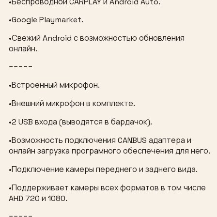
•Беспроводной CARPLAY и Android Auto.
•Google Playmarket.
•Свежий Android с возможностью обновления
онлайн.
−−−−−
•Встроенный микрофон.
•Внешний микрофон в комплекте.
•2 USB входа (выводятся в бардачок).
•Возможность подключения CANBUS адаптера и
онлайн загрузка програмного обеспечения для него.
•Подключение камеры переднего и заднего вида.
•Поддерживает камеры всех форматов в том числе
AHD 720 и 1080.
−−−−−