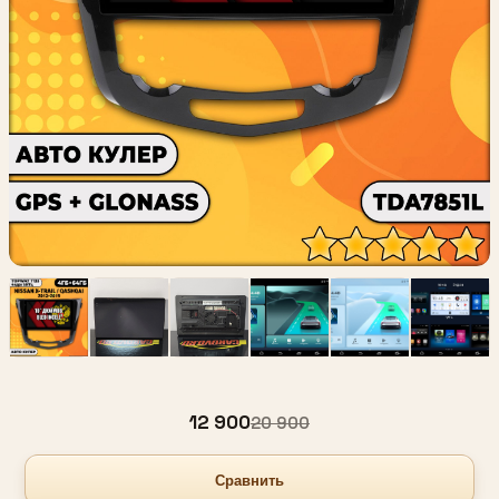
12 900
20 900
Сравнить