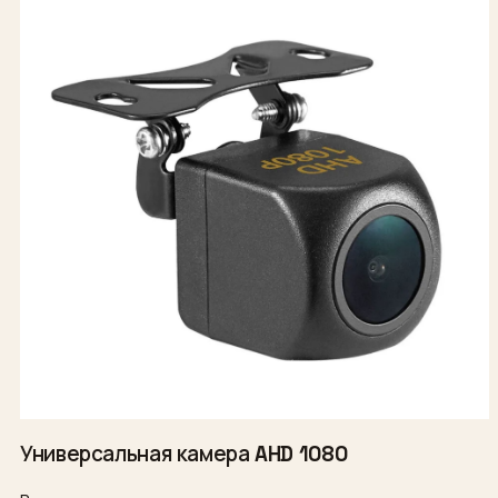
Универсальная камера AHD 1080