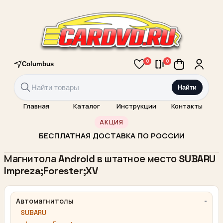
0
0
Columbus
Найти
Главная
Каталог
Инструкции
Контакты
АКЦИЯ
БЕСПЛАТНАЯ ДОСТАВКА ПО РОССИИ
Магнитола Android в штатное место SUBARU
Impreza;Forester;XV
Автомагнитолы
SUBARU