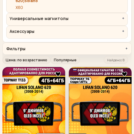
620;Solano
X60
Универсальные магнитолы
Аксессуары
Фильтры
Цена: по возрастанию
Популярные
Найдено: 8