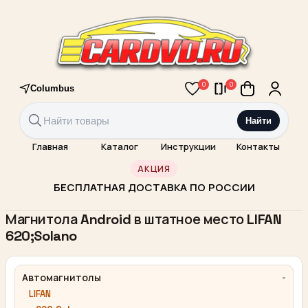
0
0
Columbus
Найти
Главная
Каталог
Инструкции
Контакты
АКЦИЯ
БЕСПЛАТНАЯ ДОСТАВКА ПО РОССИИ
Магнитола Android в штатное место LIFAN
620;Solano
Автомагнитолы
LIFAN