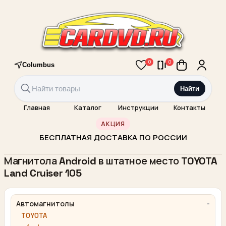
0
0
Columbus
Найти
Главная
Каталог
Инструкции
Контакты
АКЦИЯ
БЕСПЛАТНАЯ ДОСТАВКА ПО РОССИИ
Магнитола Android в штатное место TOYOTA
Land Cruiser 105
Автомагнитолы
TOYOTA