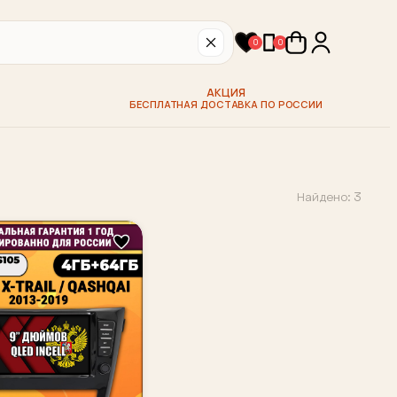
0
0
АКЦИЯ
БЕСПЛАТНАЯ ДОСТАВКА ПО РОССИИ
Найдено: 3