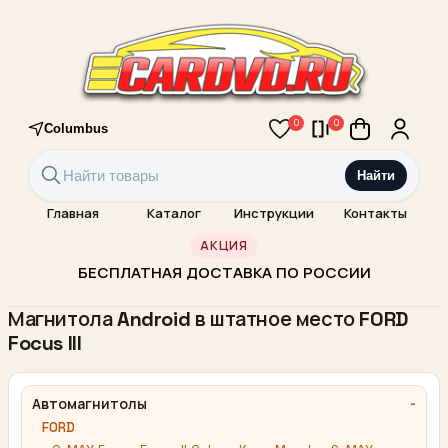
0
0
Columbus
Найти
Главная
Каталог
Инструкции
Контакты
АКЦИЯ
БЕСПЛАТНАЯ ДОСТАВКА ПО РОССИИ
Магнитола Android в штатное место FORD
Focus III
Автомагнитолы
FORD