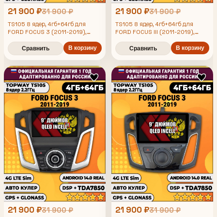
21 900 ₽
21 900 ₽
31 900 ₽
31 900 ₽
TS105 8 ядер, 4гб+64гб для
TS105 8 ядер, 4гб+64гб для
FORD FOCUS 3 (2011-2019),
FORD FOCUS III (2011-2019),
Android магнитола
Android магнитола
В корзину
В корзину
Сравнить
Сравнить
21 900 ₽
21 900 ₽
31 900 ₽
31 900 ₽