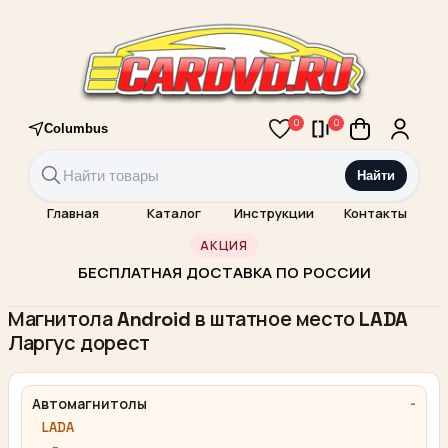
0
0
Columbus
Найти
Главная
Каталог
Инструкции
Контакты
АКЦИЯ
БЕСПЛАТНАЯ ДОСТАВКА ПО РОССИИ
Магнитола Android в штатное место LADA
Ларгус дорест
Автомагнитолы
LADA