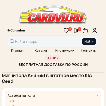
0
0
Columbus
Найти
Главная
Каталог
Инструкции
Контакты
АКЦИЯ
БЕСПЛАТНАЯ ДОСТАВКА ПО РОССИИ
Магнитола Android в штатное место KIA
Ceed
Автомагнитолы
KIA