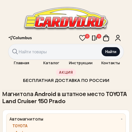
0
0
Columbus
Найти
Главная
Каталог
Инструкции
Контакты
АКЦИЯ
БЕСПЛАТНАЯ ДОСТАВКА ПО РОССИИ
Магнитола Android в штатное место TOYOTA
Land Cruiser 150 Prado
Автомагнитолы
TOYOTA