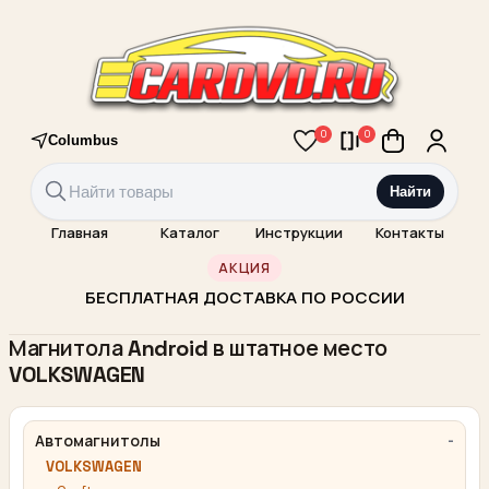
0
0
Columbus
Найти
Главная
Каталог
Инструкции
Контакты
АКЦИЯ
БЕСПЛАТНАЯ ДОСТАВКА ПО РОССИИ
Магнитола Android в штатное место
VOLKSWAGEN
Автомагнитолы
VOLKSWAGEN