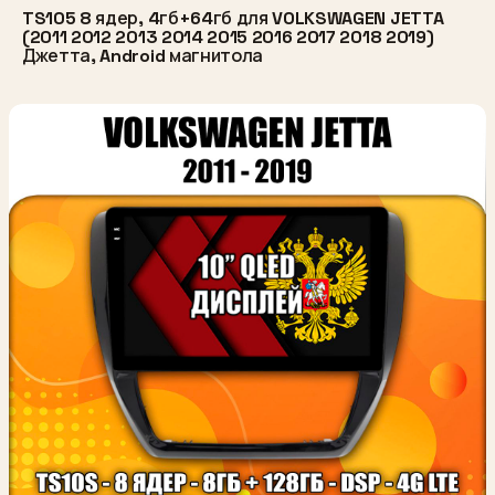
TS105 8 ядер, 4гб+64гб для VOLKSWAGEN JETTA
(2011 2012 2013 2014 2015 2016 2017 2018 2019)
Джетта, Android магнитола