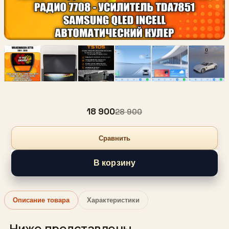
18 900
28 900
Сравнить
В корзину
Описание товара
Характеристики
Ниже представлены