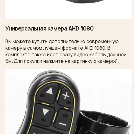
Универсальная камера AHD 1080
Вы можете купить дополнительно современную
камеру в самом лучшем формате AHD 1080. В
комплекте также идет сразу видео кабель длинной
5м. Для покупки нажмите на картинку с камерой.