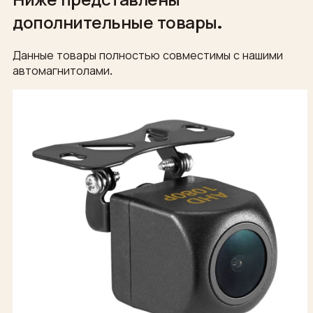
дополнительные товары.
Данные товары полностью совместимы с нашими
автомагнитолами.