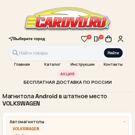
0
0
Выберите город
Найти
Главная
Каталог
Инструкции
Контакты
АКЦИЯ
БЕСПЛАТНАЯ ДОСТАВКА ПО РОССИИ
Магнитола Android в штатное место
VOLKSWAGEN
Автомагнитолы
VOLKSWAGEN