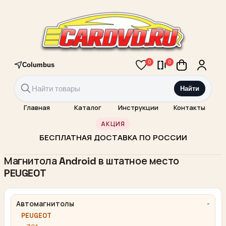
0
0
Columbus
Найти
Главная
Каталог
Инструкции
Контакты
АКЦИЯ
БЕСПЛАТНАЯ ДОСТАВКА ПО РОССИИ
Магнитола Android в штатное место
PEUGEOT
Автомагнитолы
PEUGEOT