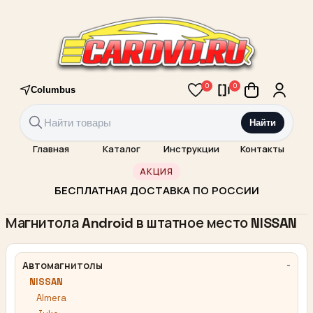
0
0
Columbus
Найти
Главная
Каталог
Инструкции
Контакты
АКЦИЯ
БЕСПЛАТНАЯ ДОСТАВКА ПО РОССИИ
Магнитола Android в штатное место NISSAN
Автомагнитолы
NISSAN
Almera