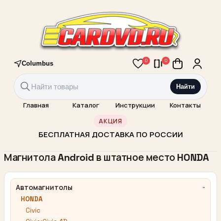
0
0
Columbus
Найти
Главная
Каталог
Инструкции
Контакты
АКЦИЯ
БЕСПЛАТНАЯ ДОСТАВКА ПО РОССИИ
Магнитола Android в штатное место HONDA
Автомагнитолы
HONDA
Civic