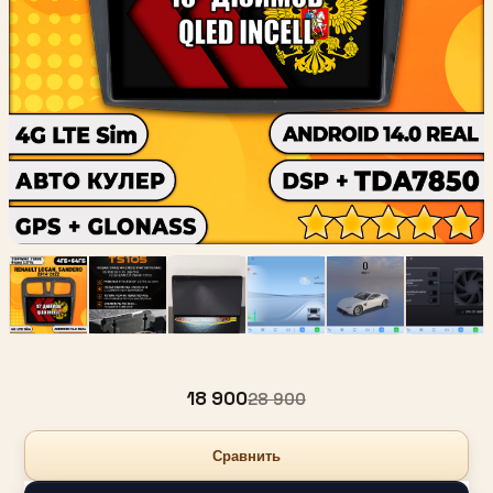
18 900
28 900
Сравнить