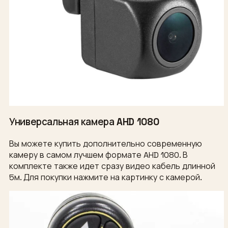
Универсальная камера AHD 1080
Вы можете купить дополнительно современную
камеру в самом лучшем формате AHD 1080. В
комплекте также идет сразу видео кабель длинной
5м. Для покупки нажмите на картинку с камерой.