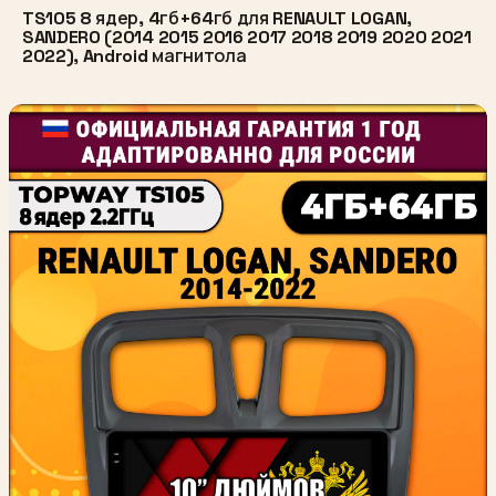
TS105 8 ядер, 4гб+64гб для RENAULT LOGAN,
SANDERO (2014 2015 2016 2017 2018 2019 2020 2021
2022), Android магнитола