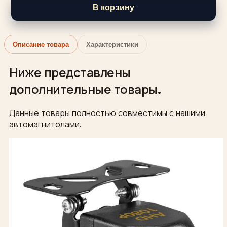
В корзину
Описание товара
Характеристики
Ниже представлены
дополнительные товары.
Данные товары полностью совместимы с нашими
автомагнитолами.