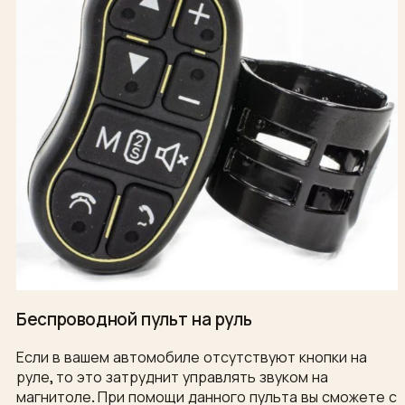
Беспроводной пульт на руль
Если в вашем автомобиле отсутствуют кнопки на
руле, то это затруднит управлять звуком на
магнитоле. При помощи данного пульта вы сможете с