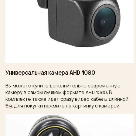
Универсальная камера AHD 1080
Вы можете купить дополнительно современную
камеру в самом лучшем формате AHD 1080. В
комплекте также идет сразу видео кабель длинной
5м. Для покупки нажмите на картинку с камерой.