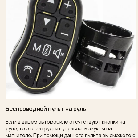
Беспроводной пульт на руль
Если в вашем автомобиле отсутствуют кнопки на
руле, то это затруднит управлять звуком на
магнитоле. При помощи данного пульта вы сможете с