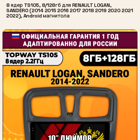
8 ядер TS105, 8/128гб для RENAULT LOGAN,
SANDERO (2014 2015 2016 2017 2018 2019 2020 2021
2022), Android магнитола