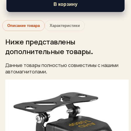
В корзину
Описание товара
Характеристики
Ниже представлены
дополнительные товары.
Данные товары полностью совместимы с нашими
автомагнитолами.