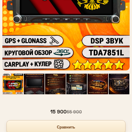
15 900
55 900
Сравнить