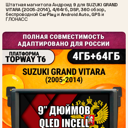
Штатная магнитола Андроид 9 для SUZUKI GRAND
VITARA (2005-2014), 4/64гб, DSP, 360 обзор,
беспроводной CarPlay и Android Auto, GPS и
ГЛОНАСС