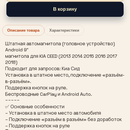
В корзину
Описание товара
Характеристики
Штатная автомагнитола (головное устройство)
Android 9″
магнитола для KIA CEED (2013 2014 2015 2016 2017
2018)
Подходит для запросов: Киа Сид
Установка в штатное место, подключение «разъём-
в-разъём».
Поддержка кнопок на руле.
Беспроводные CarPlay и Android Auto.
−−−−−
✅ Основные особенности
– Установка в штатное место автомобиля
– Подключение «разъём в разъём» без доработок
– Поддержка кнопок на руле