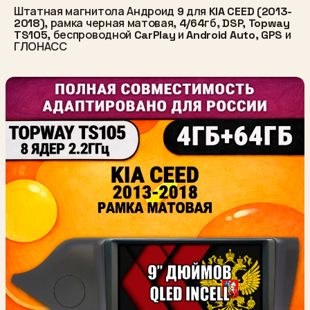
Штатная магнитола Андроид 9 для KIA CEED (2013-
2018), рамка черная матовая, 4/64гб, DSP, Topway
TS105, беспроводной CarPlay и Android Auto, GPS и
ГЛОНАСС