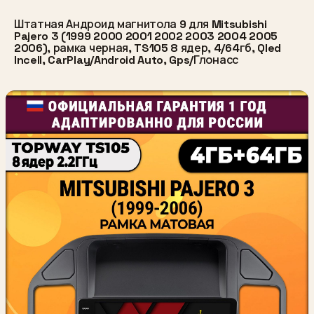
Штатная Андроид магнитола 9 для Mitsubishi
Pajero 3 (1999 2000 2001 2002 2003 2004 2005
2006), рамка черная, TS105 8 ядер, 4/64гб, Qled
Incell, CarPlay/Android Auto, Gps/Глонасс