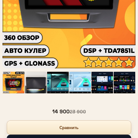
14 900
23 900
Сравнить