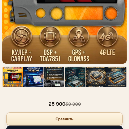
25 900
39 900
Сравнить