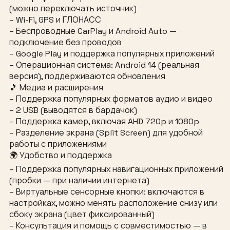
(можно переключать источник)
– Wi-Fi, GPS и ГЛОНАСС
– Беспроводные CarPlay и Android Auto —
подключение без проводов
– Google Play и поддержка популярных приложений
– Операционная система: Android 14 (реальная
версия), поддерживаются обновления
🎵 Медиа и расширения
– Поддержка популярных форматов аудио и видео
– 2 USB (выводятся в бардачок)
– Поддержка камер, включая AHD 720p и 1080p
– Разделение экрана (Split Screen) для удобной
работы с приложениями
🌍 Удобство и поддержка
– Поддержка популярных навигационных приложений
(пробки — при наличии интернета)
– Виртуальные сенсорные кнопки: включаются в
настройках, можно менять расположение снизу или
сбоку экрана (цвет фиксированный)
– Консультация и помощь с совместимостью — в