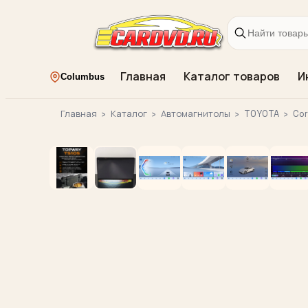
Главная
Каталог товаров
И
Columbus
Главная
›
Каталог
›
Автомагнитолы
›
TOYOTA
›
Cor