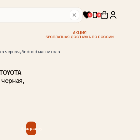
0
0
АКЦИЯ
БЕСПЛАТНАЯ ДОСТАВКА ПО РОССИИ
ка черная, Android магнитола
 TOYOTA
 черная,
В корзину