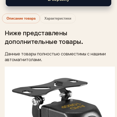
Описание товара
Характеристики
Ниже представлены
дополнительные товары.
Данные товары полностью совместимы с нашими
автомагнитолами.