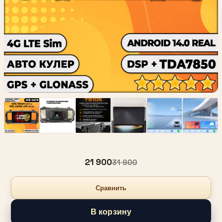
21 900
31 900
Сравнить
В корзину