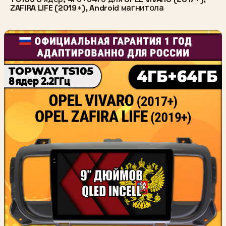
ZAFIRA LIFE (2019+), Android магнитола