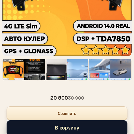
20 900
30 900
Сравнить
В корзину