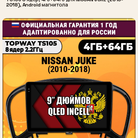
2018), Android магнитола