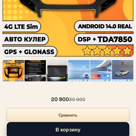
20 900
30 900
Сравнить
В корзину