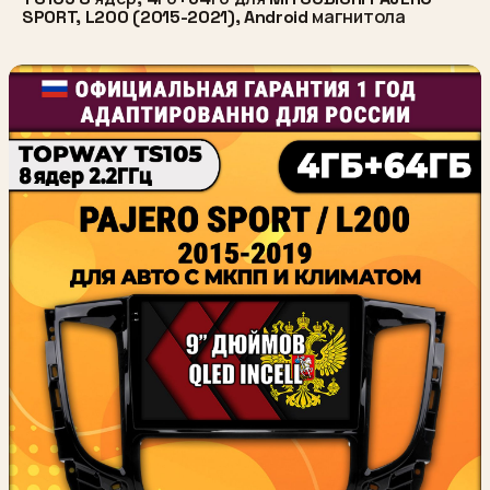
SPORT, L200 (2015-2021), Android магнитола