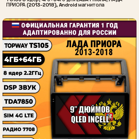
ПРИОРА (2013-2018), Android магнитола