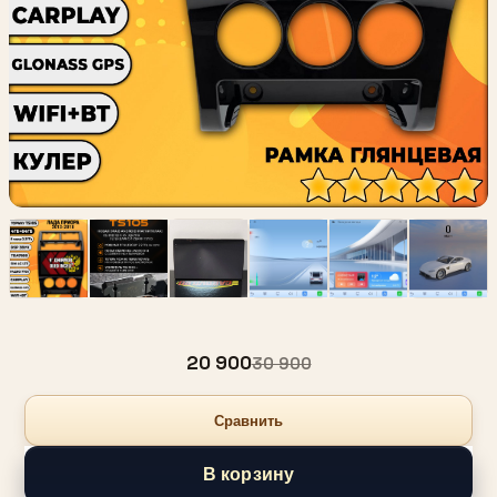
20 900
30 900
Сравнить
В корзину