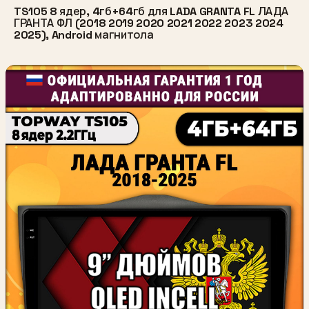
TS105 8 ядер, 4гб+64гб для LADA GRANTA FL ЛАДА
ГРАНТА ФЛ (2018 2019 2020 2021 2022 2023 2024
2025), Android магнитола