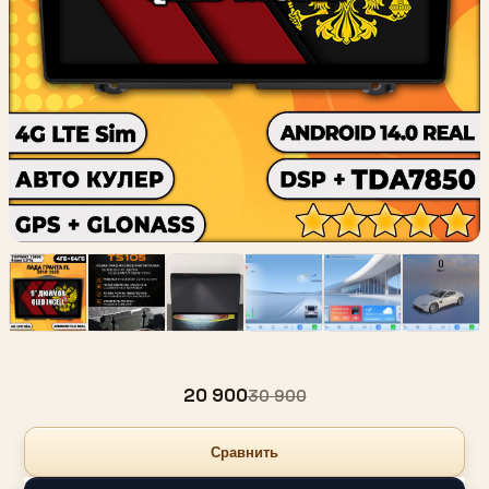
20 900
30 900
Сравнить