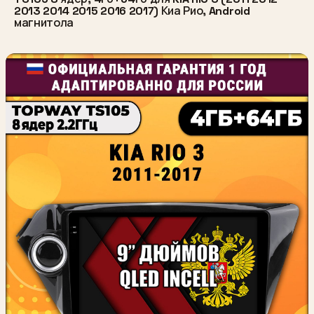
2013 2014 2015 2016 2017) Киа Рио, Android
магнитола