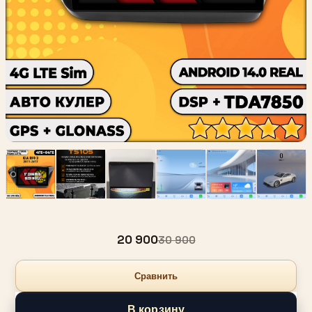
20 900
30 900
Сравнить
В корзину