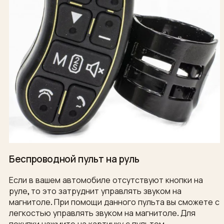
Беспроводной пульт на руль
Если в вашем автомобиле отсутствуют кнопки на
руле, то это затруднит управлять звуком на
магнитоле. При помощи данного пульта вы сможете с
легкостью управлять звуком на магнитоле. Для