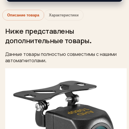
Описание товара
Характеристики
Ниже представлены
дополнительные товары.
Данные товары полностью совместимы с нашими
автомагнитолами.