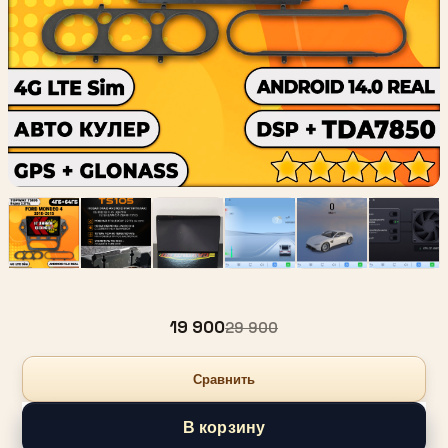
19 900
29 900
Сравнить
В корзину