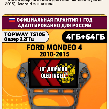
2015), Android магнитола