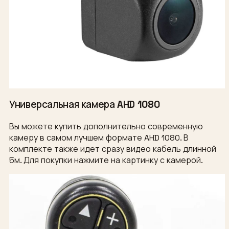
Универсальная камера AHD 1080
Вы можете купить дополнительно современную
камеру в самом лучшем формате AHD 1080. В
комплекте также идет сразу видео кабель длинной
5м. Для покупки нажмите на картинку с камерой.