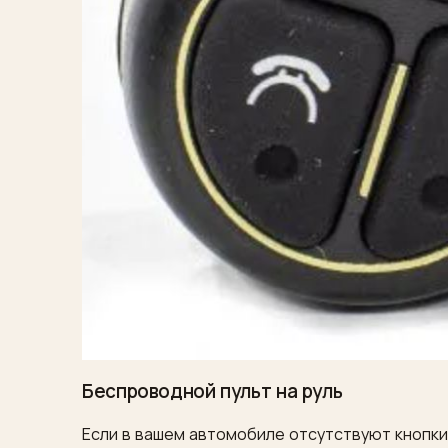
Беспроводной пульт на руль
Если в вашем автомобиле отсутствуют кнопки 