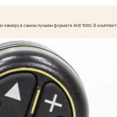
 камеру в самом лучшем формате AHD 1080. В комплекте