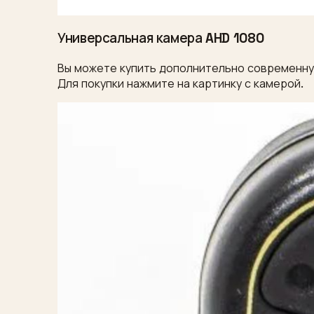
Универсальная камера AHD 1080
Вы можете купить дополнительно современную
Для покупки нажмите на картинку с камерой.