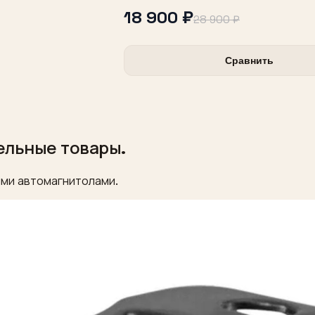
18 900 ₽
28 900 ₽
Сравнить
ельные товары.
ми автомагнитолами.