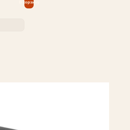
В корзину