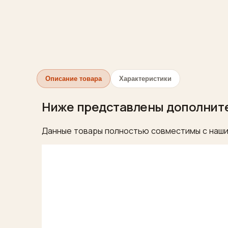
Описание товара
Характеристики
Ниже представлены дополнит
Данные товары полностью совместимы с наши