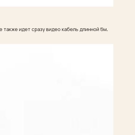
 также идет сразу видео кабель длинной 5м.