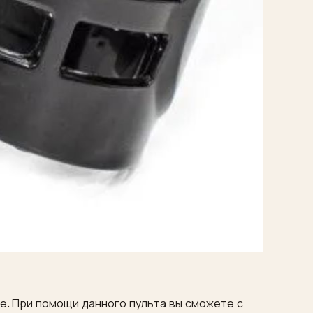
ле. При помощи данного пульта вы сможете с