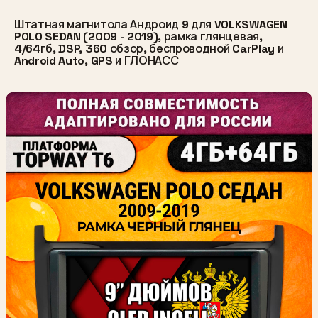
Штатная магнитола Андроид 9 для VOLKSWAGEN
POLO SEDAN (2009 - 2019), рамка глянцевая,
4/64гб, DSP, 360 обзор, беспроводной CarPlay и
Android Auto, GPS и ГЛОНАСС