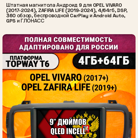
Штатная магнитола Андроид 9 для OPEL VIVARO
(2017-2024), ZAFIRA LIFE (2019-2024), 4/64гб, DSP,
360 обзор, беспроводной CarPlay и Android Auto,
GPS и ГЛОНАСС