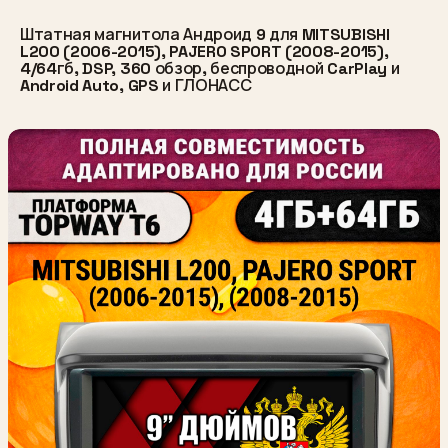
Штатная магнитола Андроид 9 для MITSUBISHI
L200 (2006-2015), PAJERO SPORT (2008-2015),
4/64гб, DSP, 360 обзор, беспроводной CarPlay и
Android Auto, GPS и ГЛОНАСС