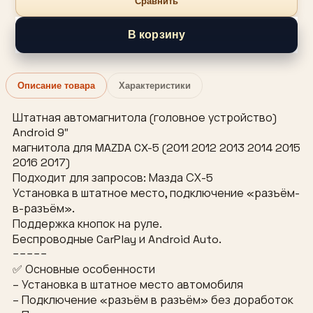
Сравнить
В корзину
Описание товара
Характеристики
Штатная автомагнитола (головное устройство)
Android 9″
магнитола для MAZDA CX-5 (2011 2012 2013 2014 2015
2016 2017)
Подходит для запросов: Мазда СХ-5
Установка в штатное место, подключение «разъём-
в-разъём».
Поддержка кнопок на руле.
Беспроводные CarPlay и Android Auto.
−−−−−
✅ Основные особенности
– Установка в штатное место автомобиля
– Подключение «разъём в разъём» без доработок