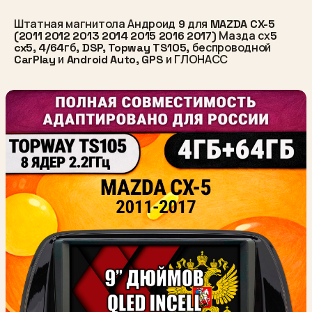
Штатная магнитола Андроид 9 для MAZDA CX-5
(2011 2012 2013 2014 2015 2016 2017) Мазда сх5
cx5, 4/64гб, DSP, Topway TS105, беспроводной
CarPlay и Android Auto, GPS и ГЛОНАСС